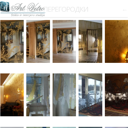
СТЕКЛЯННЫЕ ПЕРЕГОРОДКИ
←