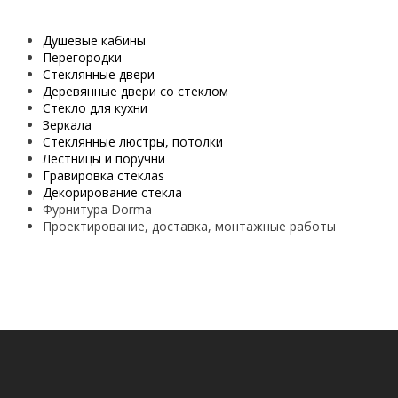
Душевые кабины
Перегородки
Стеклянные двери
Деревянные двери со стеклом
Стекло для кухни
Зеркала
Стеклянные люстры, потолки
Лестницы и поручни
Гравировка стеклаs
Декорирование стекла
Фурнитура Dorma
Проектирование, доставка, монтажные работы
smart
foreash